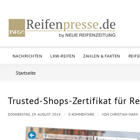
NACHRICHTEN
LKW-REIFEN
ZAHLEN & FAKTEN
REIF
Startseite
Trusted-Shops-Zertifikat für R
/
/
DONNERSTAG, 29. AUGUST 2019
0 KOMMENTARE
VON
CHRISTIAN MARX