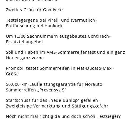
Zweites Grün für Goodyear
Testsiegergene bei Pirelli und (vermutlich)
Enttäuschung bei Hankook
Um 1.300 Sachnummern ausgebautes ContiTech-
Ersatzteilangebot
Soll und Haben im AMS-Sommerreifentest und ein ganz
Neuer ganz vorne
Promobil testet Sommerreifen in Fiat-Ducato-Maxi-
Größe
50.000-km-Laufleistungsgarantie für Norauto-
Sommerreifen „Prevensys 5”
Startschuss für das „neue Dunlop“ gefallen –
Zweigleisige Vermarktung und Sättigungsgefahr
Noch nicht mal richtig da und doch schon Testsieger?