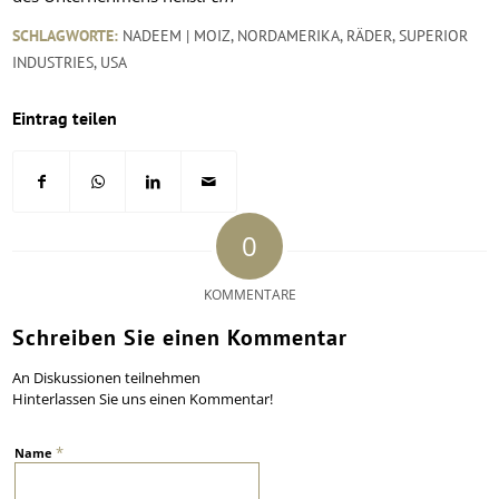
SCHLAGWORTE:
NADEEM | MOIZ
,
NORDAMERIKA
,
RÄDER
,
SUPERIOR
INDUSTRIES
,
USA
Eintrag teilen
0
KOMMENTARE
Schreiben Sie einen Kommentar
An Diskussionen teilnehmen
Hinterlassen Sie uns einen Kommentar!
*
Name