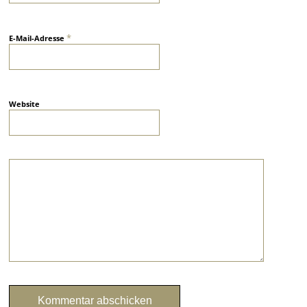
*
E-Mail-Adresse
Website