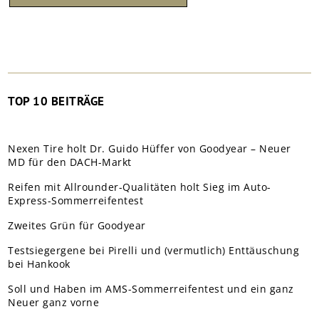
TOP 10 BEITRÄGE
Nexen Tire holt Dr. Guido Hüffer von Goodyear – Neuer
MD für den DACH-Markt
Reifen mit Allrounder-Qualitäten holt Sieg im Auto-
Express-Sommerreifentest
Zweites Grün für Goodyear
Testsiegergene bei Pirelli und (vermutlich) Enttäuschung
bei Hankook
Soll und Haben im AMS-Sommerreifentest und ein ganz
Neuer ganz vorne