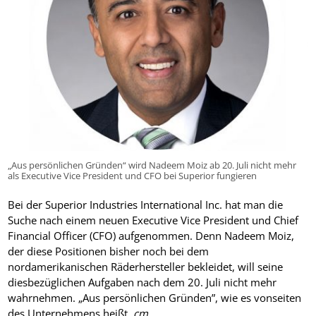
„Aus persönlichen Gründen“ wird Nadeem Moiz ab 20. Juli nicht mehr
als Executive Vice President und CFO bei Superior fungieren
Bei der Superior Industries International Inc. hat man die
Suche nach einem neuen Executive Vice President und Chief
Financial Officer (CFO) aufgenommen. Denn Nadeem Moiz,
der diese Positionen bisher noch bei dem
nordamerikanischen Räderhersteller bekleidet, will seine
diesbezüglichen Aufgaben nach dem 20. Juli nicht mehr
wahrnehmen. „Aus persönlichen Gründen”, wie es vonseiten
des Unternehmens heißt.
cm