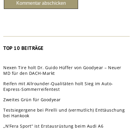
TOP 10 BEITRÄGE
Nexen Tire holt Dr. Guido Hüffer von Goodyear – Neuer
MD für den DACH-Markt
Reifen mit Allrounder-Qualitäten holt Sieg im Auto-
Express-Sommerreifentest
Zweites Grün für Goodyear
Testsiegergene bei Pirelli und (vermutlich) Enttäuschung
bei Hankook
„N’Fera Sport“ ist Erstausrüstung beim Audi A6