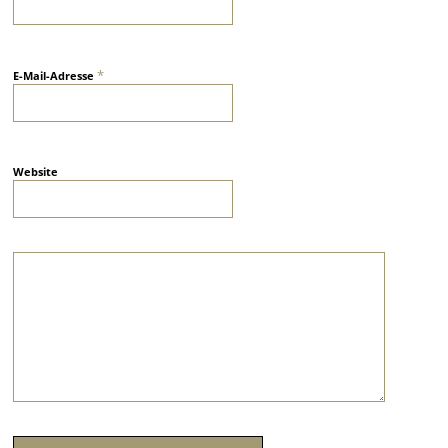
*
E-Mail-Adresse
Website