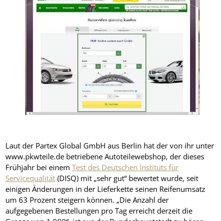
Laut der Partex Global GmbH aus Berlin hat der von ihr unter
www.pkwteile.de betriebene Autoteilewebshop, der dieses
Frühjahr bei einem
Test des Deutschen Instituts für
Servicequalität
(DISQ) mit „sehr gut“ bewertet wurde, seit
einigen Änderungen in der Lieferkette seinen Reifenumsatz
um 63 Prozent steigern können. „Die Anzahl der
aufgegebenen Bestellungen pro Tag erreicht derzeit die