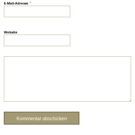
*
E-Mail-Adresse
Website