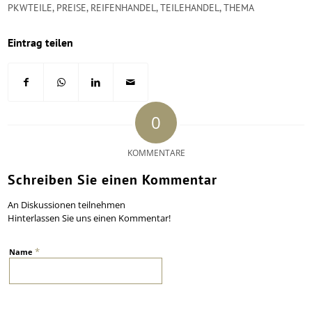
PKWTEILE
,
PREISE
,
REIFENHANDEL
,
TEILEHANDEL
,
THEMA
Eintrag teilen
0
KOMMENTARE
Schreiben Sie einen Kommentar
An Diskussionen teilnehmen
Hinterlassen Sie uns einen Kommentar!
*
Name