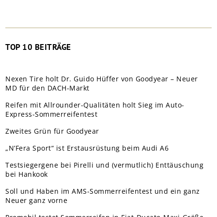
TOP 10 BEITRÄGE
Nexen Tire holt Dr. Guido Hüffer von Goodyear – Neuer
MD für den DACH-Markt
Reifen mit Allrounder-Qualitäten holt Sieg im Auto-
Express-Sommerreifentest
Zweites Grün für Goodyear
„N’Fera Sport“ ist Erstausrüstung beim Audi A6
Testsiegergene bei Pirelli und (vermutlich) Enttäuschung
bei Hankook
Soll und Haben im AMS-Sommerreifentest und ein ganz
Neuer ganz vorne