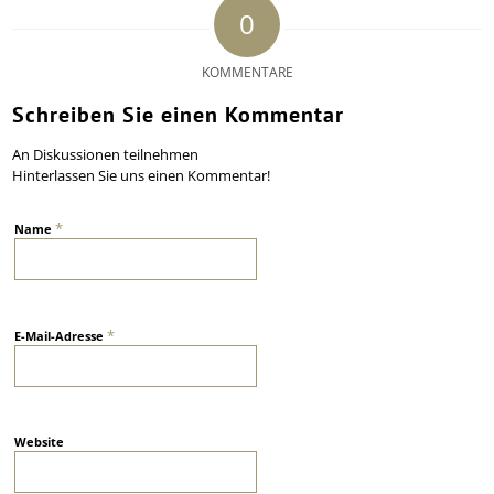
0
KOMMENTARE
Schreiben Sie einen Kommentar
An Diskussionen teilnehmen
Hinterlassen Sie uns einen Kommentar!
*
Name
*
E-Mail-Adresse
Website