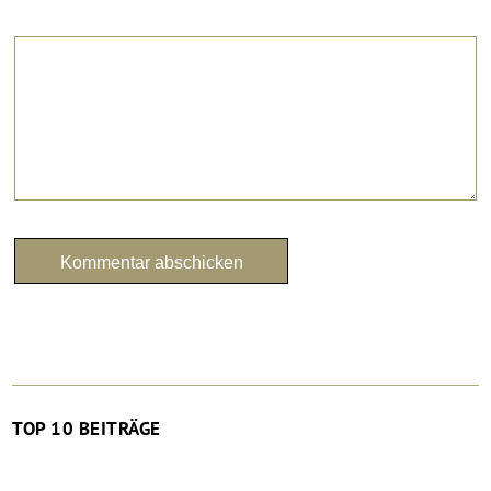
TOP 10 BEITRÄGE