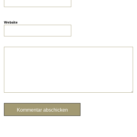
Website