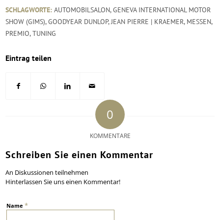
SCHLAGWORTE:
AUTOMOBILSALON
,
GENEVA INTERNATIONAL MOTOR
SHOW (GIMS)
,
GOODYEAR DUNLOP
,
JEAN PIERRE | KRAEMER
,
MESSEN
,
PREMIO
,
TUNING
Eintrag teilen
0
KOMMENTARE
Schreiben Sie einen Kommentar
An Diskussionen teilnehmen
Hinterlassen Sie uns einen Kommentar!
*
Name