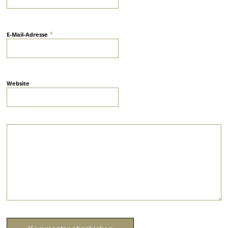
*
E-Mail-Adresse
Website