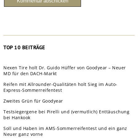
TOP 10 BEITRÄGE
Nexen Tire holt Dr. Guido Hüffer von Goodyear – Neuer
MD für den DACH-Markt
Reifen mit Allrounder-Qualitäten holt Sieg im Auto-
Express-Sommerreifentest
Zweites Grün für Goodyear
Testsiegergene bei Pirelli und (vermutlich) Enttäuschung
bei Hankook
Soll und Haben im AMS-Sommerreifentest und ein ganz
Neuer ganz vorne