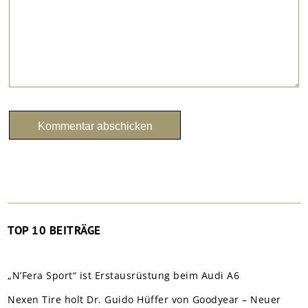
TOP 10 BEITRÄGE
„N’Fera Sport“ ist Erstausrüstung beim Audi A6
Nexen Tire holt Dr. Guido Hüffer von Goodyear – Neuer