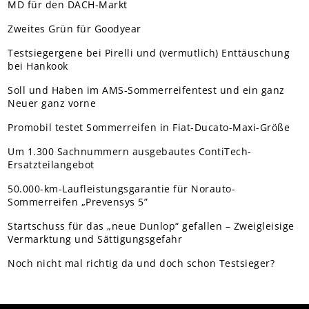
MD für den DACH-Markt
Zweites Grün für Goodyear
Testsiegergene bei Pirelli und (vermutlich) Enttäuschung
bei Hankook
Soll und Haben im AMS-Sommerreifentest und ein ganz
Neuer ganz vorne
Promobil testet Sommerreifen in Fiat-Ducato-Maxi-Größe
Um 1.300 Sachnummern ausgebautes ContiTech-
Ersatzteilangebot
50.000-km-Laufleistungsgarantie für Norauto-
Sommerreifen „Prevensys 5”
Startschuss für das „neue Dunlop“ gefallen – Zweigleisige
Vermarktung und Sättigungsgefahr
Noch nicht mal richtig da und doch schon Testsieger?