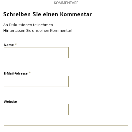
KOMMENTARE
Schreiben Sie einen Kommentar
An Diskussionen teilnehmen
Hinterlassen Sie uns einen Kommentar!
*
Name
*
E-Mail-Adresse
Website