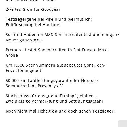
Zweites Grün für Goodyear
Testsiegergene bei Pirelli und (vermutlich)
Enttäuschung bei Hankook
Soll und Haben im AMS-Sommerreifentest und ein ganz
Neuer ganz vorne
Promobil testet Sommerreifen in Fiat-Ducato-Maxi-
Größe
Um 1.300 Sachnummern ausgebautes ContiTech-
Ersatzteilangebot
50.000-km-Laufleistungsgarantie für Norauto-
Sommerreifen „Prevensys 5”
Startschuss für das „neue Dunlop“ gefallen –
Zweigleisige Vermarktung und Sättigungsgefahr
Noch nicht mal richtig da und doch schon Testsieger?