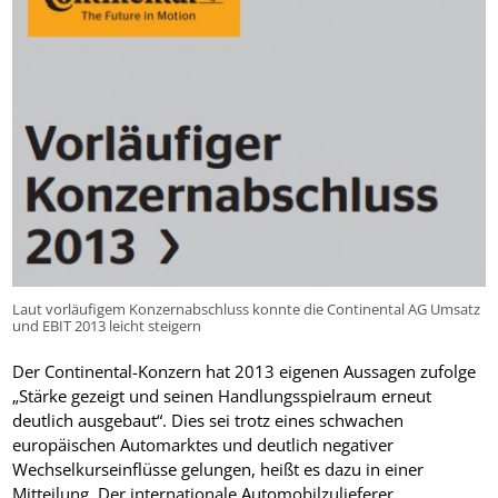
Laut vorläufigem Konzernabschluss konnte die Continental AG Umsatz
und EBIT 2013 leicht steigern
Der Continental-Konzern hat 2013 eigenen Aussagen zufolge
„Stärke gezeigt und seinen Handlungsspielraum erneut
deutlich ausgebaut“. Dies sei trotz eines schwachen
europäischen Automarktes und deutlich negativer
Wechselkurseinflüsse gelungen, heißt es dazu in einer
Mitteilung. Der internationale Automobilzulieferer,