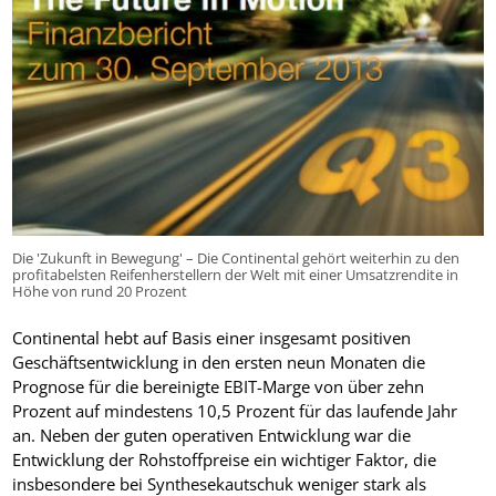
Die 'Zukunft in Bewegung' – Die Continental gehört weiterhin zu den
profitabelsten Reifenherstellern der Welt mit einer Umsatzrendite in
Höhe von rund 20 Prozent
Continental hebt auf Basis einer insgesamt positiven
Geschäftsentwicklung in den ersten neun Monaten die
Prognose für die bereinigte EBIT-Marge von über zehn
Prozent auf mindestens 10,5 Prozent für das laufende Jahr
an. Neben der guten operativen Entwicklung war die
Entwicklung der Rohstoffpreise ein wichtiger Faktor, die
insbesondere bei Synthesekautschuk weniger stark als