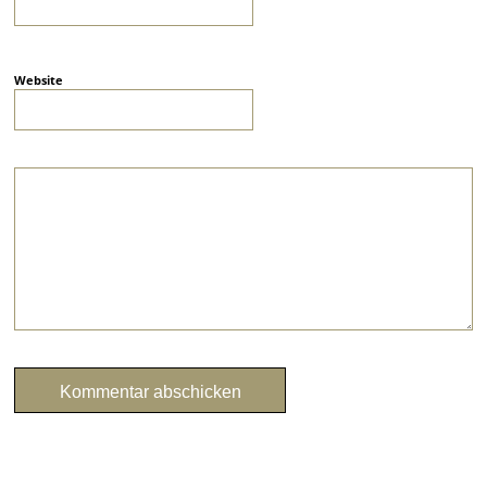
Website