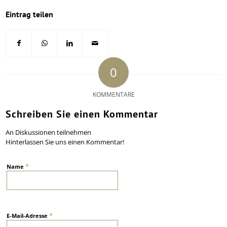
Eintrag teilen
0
KOMMENTARE
Schreiben Sie einen Kommentar
An Diskussionen teilnehmen
Hinterlassen Sie uns einen Kommentar!
*
Name
*
E-Mail-Adresse