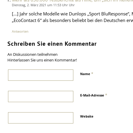
Dienstag, 2. März 2021 um 11:53 Uhr Uhr
[…] Jahr solche Modelle wie Dunlops „Sport BluResponse“, 
„EcoContact 6“ als besonders beliebt bei den Deutschen er
Antworten
Schreiben Sie einen Kommentar
An Diskussionen teilnehmen
Hinterlassen Sie uns einen Kommentar!
*
Name
*
E-Mail-Adresse
Website