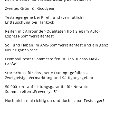
Zweites Grün für Goodyear
Testsiegergene bei Pirelli und (vermutlich)
Enttäuschung bei Hankook
Reifen mit Allrounder-Qualitäten holt Sieg im Auto-
Express-Sommerreifentest
Soll und Haben im AMS-Sommerreifentest und ein ganz
Neuer ganz vorne
Promobil testet Sommerreifen in Fiat-Ducato-Maxi-
Größe
Startschuss für das „neue Dunlop“ gefallen –
Zweigleisige Vermarktung und Sättigungsgefahr
50.000-km-Laufleistungsgarantie für Norauto-
Sommerreifen „Prevensys 5”
Noch nicht mal richtig da und doch schon Testsieger?