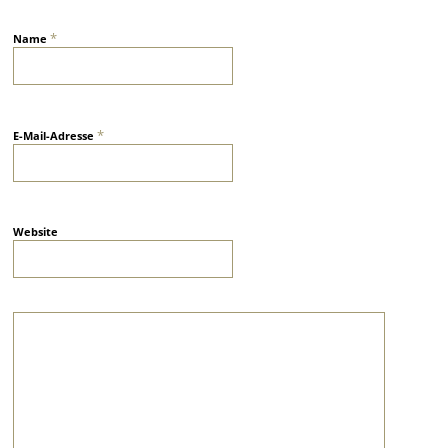
*
Name
*
E-Mail-Adresse
Website