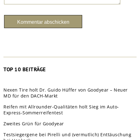
TOP 10 BEITRÄGE
Nexen Tire holt Dr. Guido Hüffer von Goodyear – Neuer
MD für den DACH-Markt
Reifen mit Allrounder-Qualitäten holt Sieg im Auto-
Express-Sommerreifentest
Zweites Grün für Goodyear
Testsiegergene bei Pirelli und (vermutlich) Enttäuschung