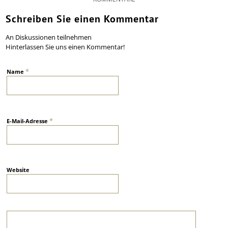
Schreiben Sie einen Kommentar
An Diskussionen teilnehmen
Hinterlassen Sie uns einen Kommentar!
*
Name
*
E-Mail-Adresse
Website