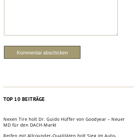
TOP 10 BEITRÄGE
Nexen Tire holt Dr. Guido Hüffer von Goodyear – Neuer
MD für den DACH-Markt
Reifen mit Allrounder-Qualitäten holt Sieg im Auto-