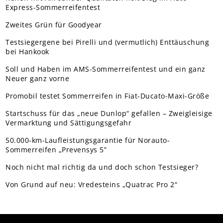
Express-Sommerreifentest
Zweites Grün für Goodyear
Testsiegergene bei Pirelli und (vermutlich) Enttäuschung
bei Hankook
Soll und Haben im AMS-Sommerreifentest und ein ganz
Neuer ganz vorne
Promobil testet Sommerreifen in Fiat-Ducato-Maxi-Größe
Startschuss für das „neue Dunlop“ gefallen – Zweigleisige
Vermarktung und Sättigungsgefahr
50.000-km-Laufleistungsgarantie für Norauto-
Sommerreifen „Prevensys 5”
Noch nicht mal richtig da und doch schon Testsieger?
Von Grund auf neu: Vredesteins „Quatrac Pro 2“