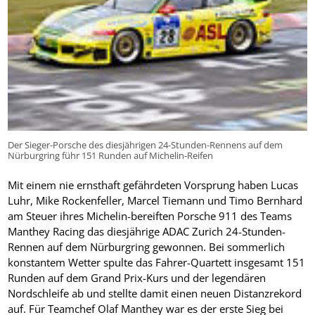
Der Sieger-Porsche des diesjährigen 24-Stunden-Rennens auf dem
Nürburgring führ 151 Runden auf Michelin-Reifen
Mit einem nie ernsthaft gefährdeten Vorsprung haben Lucas
Luhr, Mike Rockenfeller, Marcel Tiemann und Timo Bernhard
am Steuer ihres Michelin-bereiften Porsche 911 des Teams
Manthey Racing das diesjährige ADAC Zurich 24-Stunden-
Rennen auf dem Nürburgring gewonnen. Bei sommerlich
konstantem Wetter spulte das Fahrer-Quartett insgesamt 151
Runden auf dem Grand Prix-Kurs und der legendären
Nordschleife ab und stellte damit einen neuen Distanzrekord
auf. Für Teamchef Olaf Manthey war es der erste Sieg bei