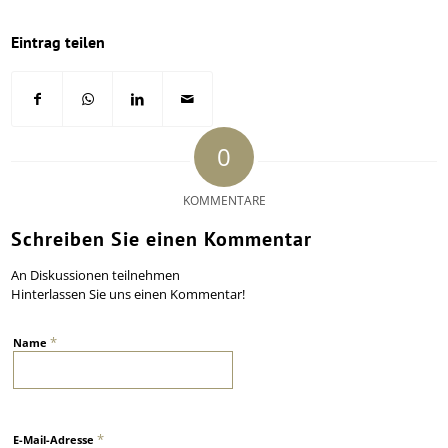
Eintrag teilen
0
KOMMENTARE
Schreiben Sie einen Kommentar
An Diskussionen teilnehmen
Hinterlassen Sie uns einen Kommentar!
*
Name
*
E-Mail-Adresse