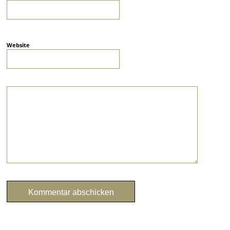
Website