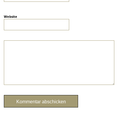
Website