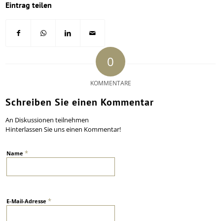
Eintrag teilen
0
KOMMENTARE
Schreiben Sie einen Kommentar
An Diskussionen teilnehmen
Hinterlassen Sie uns einen Kommentar!
*
Name
*
E-Mail-Adresse