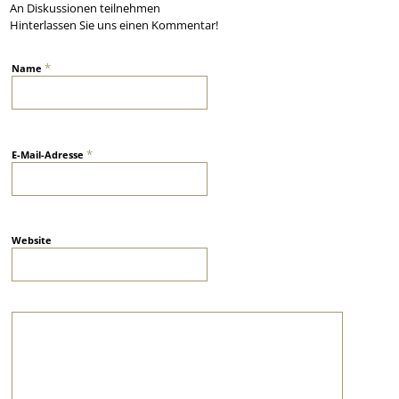
An Diskussionen teilnehmen
Hinterlassen Sie uns einen Kommentar!
*
Name
*
E-Mail-Adresse
Website