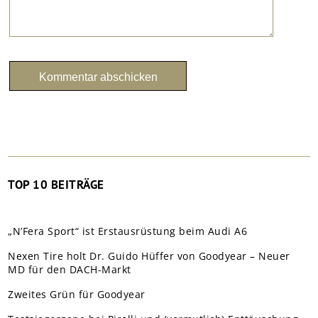
TOP 10 BEITRÄGE
„N’Fera Sport“ ist Erstausrüstung beim Audi A6
Nexen Tire holt Dr. Guido Hüffer von Goodyear – Neuer
MD für den DACH-Markt
Zweites Grün für Goodyear