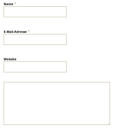
*
Name
*
E-Mail-Adresse
Website