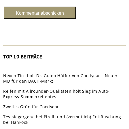
TOP 10 BEITRÄGE
Nexen Tire holt Dr. Guido Hüffer von Goodyear – Neuer
MD für den DACH-Markt
Reifen mit Allrounder-Qualitäten holt Sieg im Auto-
Express-Sommerreifentest
Zweites Grün für Goodyear
Testsiegergene bei Pirelli und (vermutlich) Enttäuschung
bei Hankook