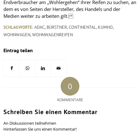
SCHLAGWORTE:
ADAC
,
BÜRSTNER
,
CONTINENTAL
,
KUMHO
,
WOHNWAGEN
,
WOHNWAGENREIFEN
Eintrag teilen
0
KOMMENTARE
Schreiben Sie einen Kommentar
An Diskussionen teilnehmen
Hinterlassen Sie uns einen Kommentar!