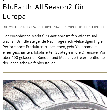
BluEarth-AllSeason2 für
Europa
/
/
MITTWOCH, 17. JUNI 2026
0 KOMMENTARE
VON
CHRISTINE SCHÖNFELD
Der europäische Markt für Ganzjahresreifen wächst und
wächst. Um die steigende Nachfrage nach vielseitigen High-
Performance-Produkten zu bedienen, geht Yokohama mit
einer geschärften, lokalisierten Strategie in die Offensive. Vor
über 100 geladenen Kunden und Medienvertretern enthüllte
der japanische Reifenhersteller …