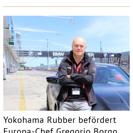
Yokohama Rubber befördert
Europa-Chef Gregorio Borgo