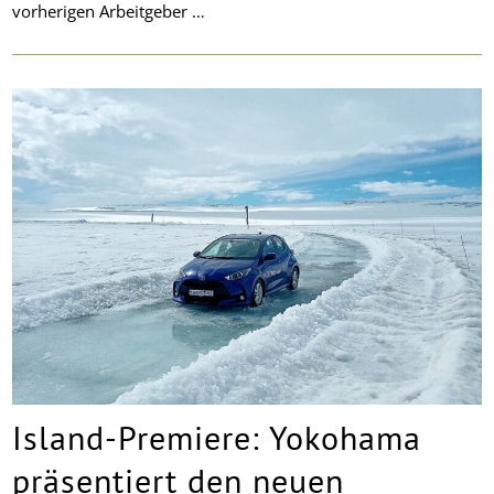
vorherigen Arbeitgeber …
Island-Premiere: Yokohama
präsentiert den neuen