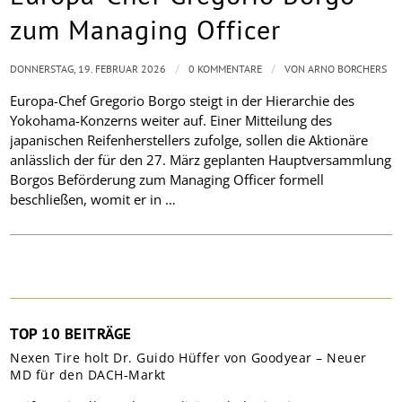
zum Managing Officer
/
/
DONNERSTAG, 19. FEBRUAR 2026
0 KOMMENTARE
VON
ARNO BORCHERS
Europa-Chef Gregorio Borgo steigt in der Hierarchie des
Yokohama-Konzerns weiter auf. Einer Mitteilung des
japanischen Reifenherstellers zufolge, sollen die Aktionäre
anlässlich der für den 27. März geplanten Hauptversammlung
Borgos Beförderung zum Managing Officer formell
beschließen, womit er in …
TOP 10 BEITRÄGE
Nexen Tire holt Dr. Guido Hüffer von Goodyear – Neuer
MD für den DACH-Markt