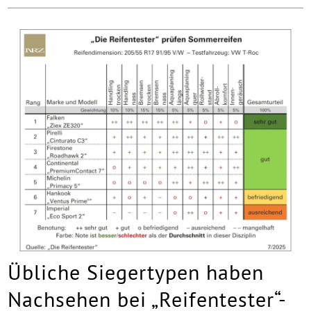
Übliche Siegertypen haben
Nachsehen bei „Reifentester“-