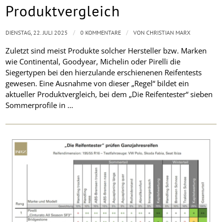
Produktvergleich
/
/
DIENSTAG, 22. JULI 2025
0 KOMMENTARE
VON
CHRISTIAN MARX
Zuletzt sind meist Produkte solcher Hersteller bzw. Marken
wie Continental, Goodyear, Michelin oder Pirelli die
Siegertypen bei den hierzulande erschienenen Reifentests
gewesen. Eine Ausnahme von dieser „Regel“ bildet ein
aktueller Produktvergleich, bei dem „Die Reifentester“ sieben
Sommerprofile in …