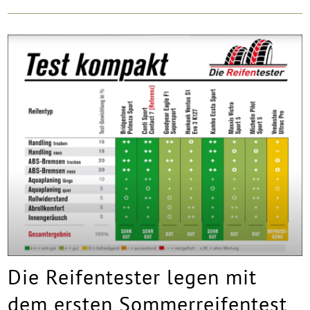
Die Reifentester legen mit
dem ersten Sommerreifentest