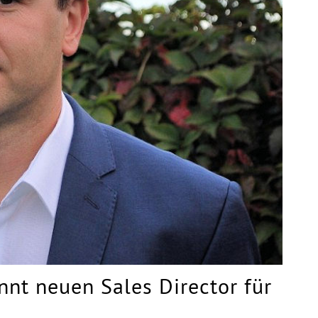
ennt neuen Sales Director für