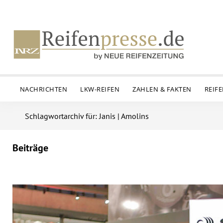
NACHRICHTEN
LKW-REIFEN
ZAHLEN & FAKTEN
REIF
Schlagwortarchiv für: Janis | Amolins
Beiträge