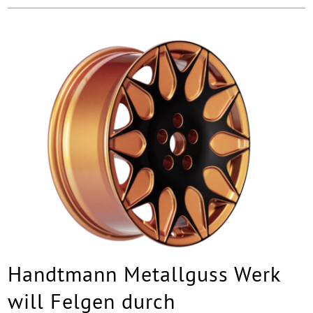
Handtmann Metallguss Werk
will Felgen durch