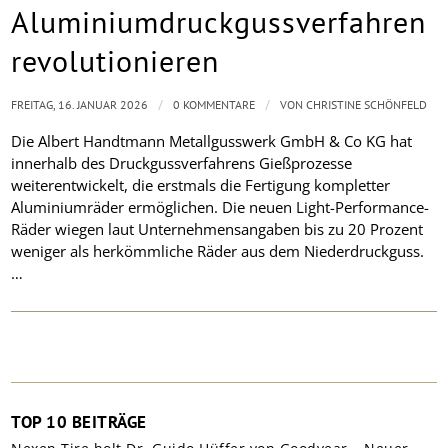
Aluminiumdruckgussverfahren
revolutionieren
/
/
FREITAG, 16. JANUAR 2026
0 KOMMENTARE
VON
CHRISTINE SCHÖNFELD
Die Albert Handtmann Metallgusswerk GmbH & Co KG hat
innerhalb des Druckgussverfahrens Gießprozesse
weiterentwickelt, die erstmals die Fertigung kompletter
Aluminiumräder ermöglichen. Die neuen Light-Performance-
Räder wiegen laut Unternehmensangaben bis zu 20 Prozent
weniger als herkömmliche Räder aus dem Niederdruckguss.
…
TOP 10 BEITRÄGE