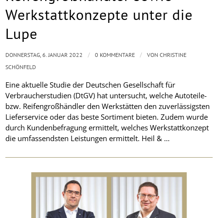
Werkstattkonzepte unter die
Lupe
/
/
DONNERSTAG, 6. JANUAR 2022
0 KOMMENTARE
VON
CHRISTINE
SCHÖNFELD
Eine aktuelle Studie der Deutschen Gesellschaft für
Verbraucherstudien (DtGV) hat untersucht, welche Autoteile-
bzw. Reifengroßhändler den Werkstätten den zuverlässigsten
Lieferservice oder das beste Sortiment bieten. Zudem wurde
durch Kundenbefragung ermittelt, welches Werkstattkonzept
die umfassendsten Leistungen ermittelt. Heil & …