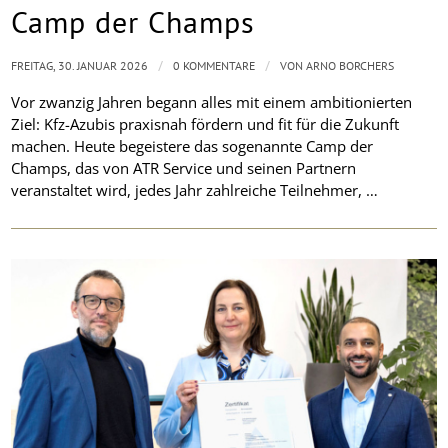
Camp der Champs
/
/
FREITAG, 30. JANUAR 2026
0 KOMMENTARE
VON
ARNO BORCHERS
Vor zwanzig Jahren begann alles mit einem ambitionierten
Ziel: Kfz-Azubis praxisnah fördern und fit für die Zukunft
machen. Heute begeistere das sogenannte Camp der
Champs, das von ATR Service und seinen Partnern
veranstaltet wird, jedes Jahr zahlreiche Teilnehmer, …