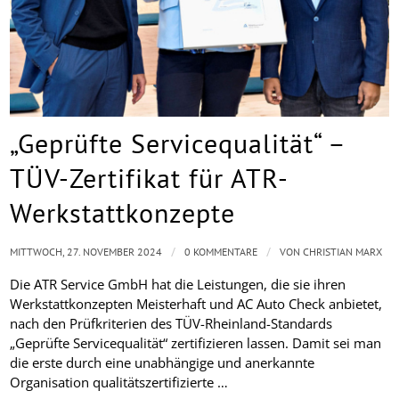
„Geprüfte Servicequalität“ –
TÜV-Zertifikat für ATR-
Werkstattkonzepte
/
/
MITTWOCH, 27. NOVEMBER 2024
0 KOMMENTARE
VON
CHRISTIAN MARX
Die ATR Service GmbH hat die Leistungen, die sie ihren
Werkstattkonzepten Meisterhaft und AC Auto Check anbietet,
nach den Prüfkriterien des TÜV-Rheinland-Standards
„Geprüfte Servicequalität“ zertifizieren lassen. Damit sei man
die erste durch eine unabhängige und anerkannte
Organisation qualitätszertifizierte …