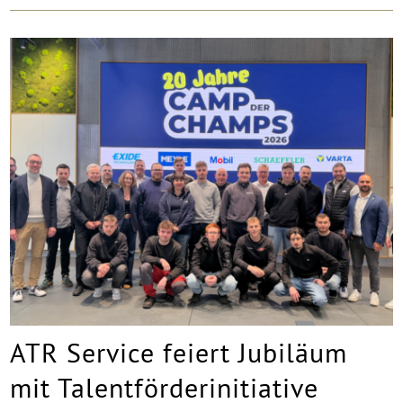
ATR Service feiert Jubiläum
mit Talentförderinitiative