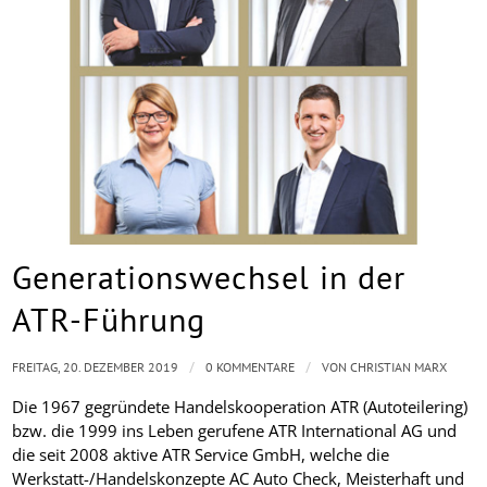
Generationswechsel in der
ATR-Führung
/
/
FREITAG, 20. DEZEMBER 2019
0 KOMMENTARE
VON
CHRISTIAN MARX
Die 1967 gegründete Handelskooperation ATR (Autoteilering)
bzw. die 1999 ins Leben gerufene ATR International AG und
die seit 2008 aktive ATR Service GmbH, welche die
Werkstatt-/Handelskonzepte AC Auto Check, Meisterhaft und