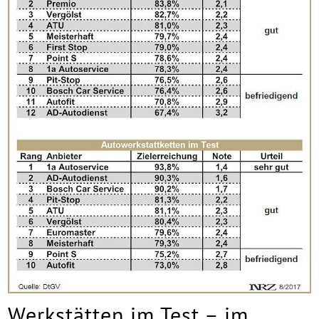
Werkstätten im Test – im