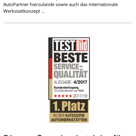
AutoPartner hierzulande sowie auch das internationale
Werkstattkonzept …