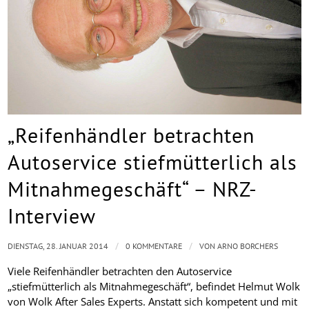
„Reifenhändler betrachten
Autoservice stiefmütterlich als
Mitnahmegeschäft“ – NRZ-
Interview
/
/
DIENSTAG, 28. JANUAR 2014
0 KOMMENTARE
VON
ARNO BORCHERS
Viele Reifenhändler betrachten den Autoservice
„stiefmütterlich als Mitnahmegeschäft“, befindet Helmut Wolk
von Wolk After Sales Experts. Anstatt sich kompetent und mit