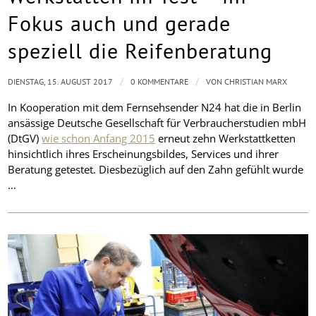
Fokus auch und gerade
speziell die Reifenberatung
/
/
DIENSTAG, 15. AUGUST 2017
0 KOMMENTARE
VON
CHRISTIAN MARX
In Kooperation mit dem Fernsehsender N24 hat die in Berlin
ansässige Deutsche Gesellschaft für Verbraucherstudien mbH
(DtGV)
wie schon Anfang 2015
erneut zehn Werkstattketten
hinsichtlich ihres Erscheinungsbildes, Services und ihrer
Beratung getestet. Diesbezüglich auf den Zahn gefühlt wurde
…