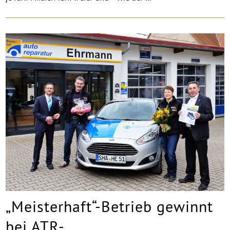
„Meisterhaft“-Betrieb gewinnt
bei ATR-