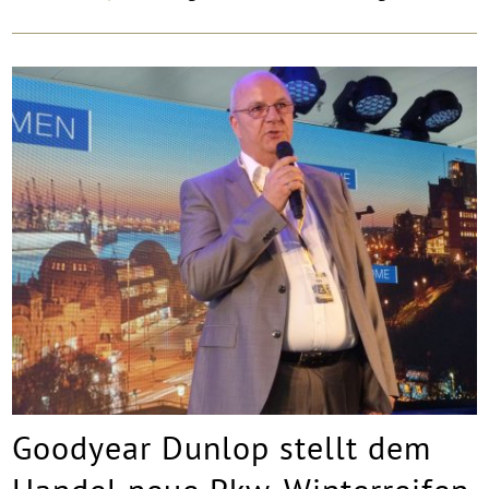
Goodyear Dunlop stellt dem