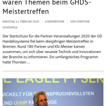
waren Themen beim GHDS-
Meistertreffen
/
/
DIENSTAG, 11. FEBRUAR 2020
0 KOMMENTARE
VON
CHRISTINE
SCHÖNFELD
Der Startschuss für die Partner-Veranstaltungen 2020 der GD
Handelssysteme fiel beim diesjährigen Meistertreffen in
Bremen. Rund 180 Partner und Kfz-Meister kamen
zusammen, um sich über neueste Technik und Innovationen
der Branche zu informieren. Ein umfangreiches Programm
hatte Thorsten …