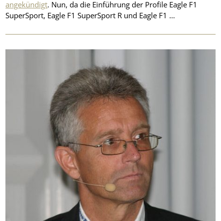
angekündigt
. Nun, da die Einführung der Profile Eagle F1
SuperSport, Eagle F1 SuperSport R und Eagle F1 …