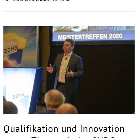
Qualifikation und Innovation