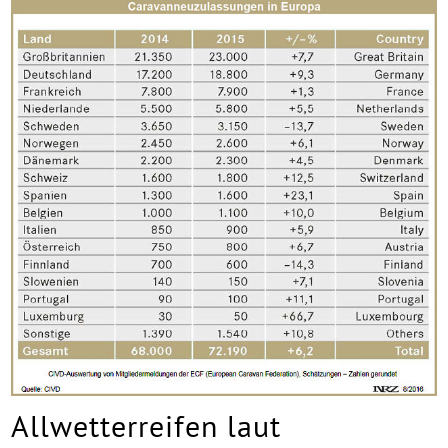
Allwetterreifen laut