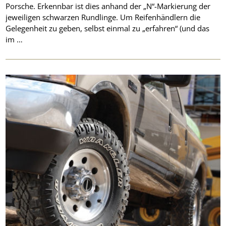
Porsche. Erkennbar ist dies anhand der „N“-Markierung der
jeweiligen schwarzen Rundlinge. Um Reifenhändlern die
Gelegenheit zu geben, selbst einmal zu „erfahren“ (und das
im …