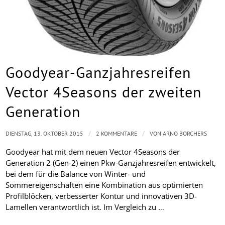
Goodyear-Ganzjahresreifen
Vector 4Seasons der zweiten
Generation
/
/
DIENSTAG, 13. OKTOBER 2015
2 KOMMENTARE
VON
ARNO BORCHERS
Goodyear hat mit dem neuen Vector 4Seasons der
Generation 2 (Gen-2) einen Pkw-Ganzjahresreifen entwickelt,
bei dem für die Balance von Winter- und
Sommereigenschaften eine Kombination aus optimierten
Profilblöcken, verbesserter Kontur und innovativen 3D-
Lamellen verantwortlich ist. Im Vergleich zu …