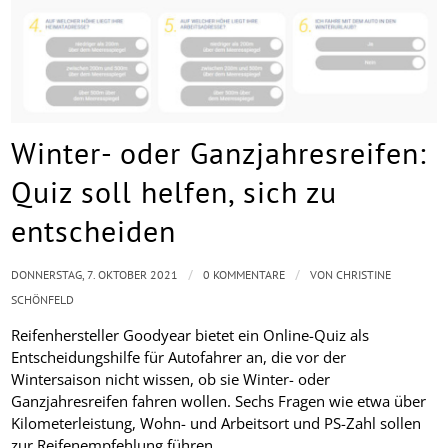
Winter- oder Ganzjahresreifen:
Quiz soll helfen, sich zu
entscheiden
/
/
DONNERSTAG, 7. OKTOBER 2021
0 KOMMENTARE
VON
CHRISTINE
SCHÖNFELD
Reifenhersteller Goodyear bietet ein Online-Quiz als
Entscheidungshilfe für Autofahrer an, die vor der
Wintersaison nicht wissen, ob sie Winter- oder
Ganzjahresreifen fahren wollen. Sechs Fragen wie etwa über
Kilometerleistung, Wohn- und Arbeitsort und PS-Zahl sollen
zur Reifenempfehlung führen.…