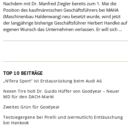
Nachdem mit Dr. Manfred Ziegler bereits zum 1. Mai die
Position des kaufmännischen Geschäftsführers bei MAHA
(Maschinenbau Haldenwang) neu besetzt wurde, wird jetzt
der langjährige bisherige Geschäftsführer Herbert Handke auf
eigenen Wunsch das Unternehmen verlassen. Er will sich …
TOP 10 BEITRÄGE
„N’Fera Sport“ ist Erstausrüstung beim Audi A6
Nexen Tire holt Dr. Guido Hüffer von Goodyear – Neuer
MD für den DACH-Markt
Zweites Grün für Goodyear
Testsiegergene bei Pirelli und (vermutlich) Enttäuschung
bei Hankook