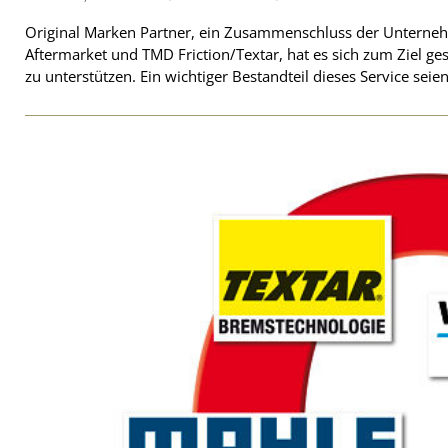
Original Marken Partner, ein Zusammenschluss der Unterneh
Aftermarket und TMD Friction/Textar, hat es sich zum Ziel ge
zu unterstützen. Ein wichtiger Bestandteil dieses Service sei