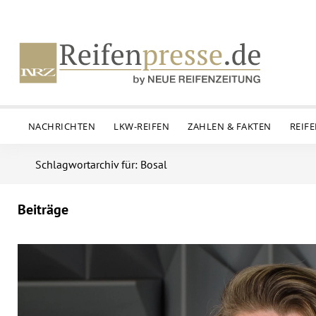
NACHRICHTEN
LKW-REIFEN
ZAHLEN & FAKTEN
REIF
Schlagwortarchiv für: Bosal
Beiträge