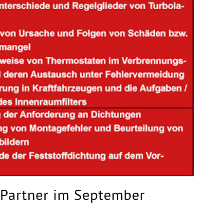
 Partner im September