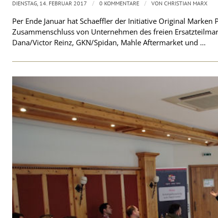
/
/
DIENSTAG, 14. FEBRUAR 2017
0 KOMMENTARE
VON
CHRISTIAN MARX
Per Ende Januar hat Schaeffler der Initiative Original Marken 
Zusammenschluss von Unternehmen des freien Ersatzteilmark
Dana/Victor Reinz, GKN/Spidan, Mahle Aftermarket und …