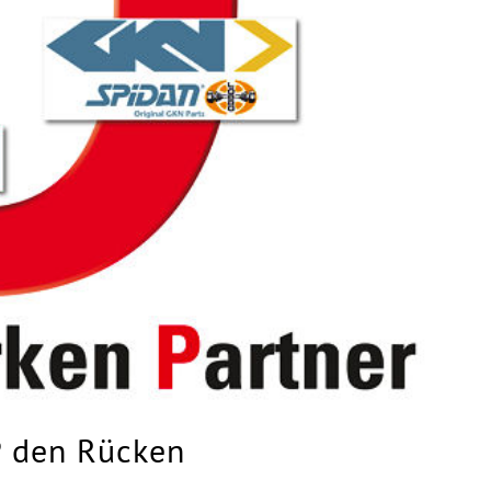
P den Rücken