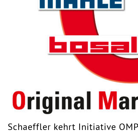
Schaeffler kehrt Initiative OM