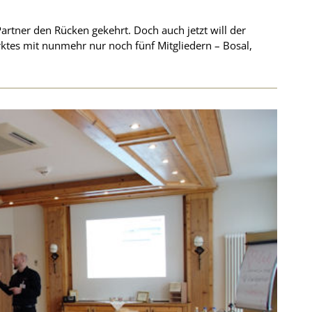
Partner den Rücken gekehrt. Doch auch jetzt will der
tes mit nunmehr nur noch fünf Mitgliedern – Bosal,