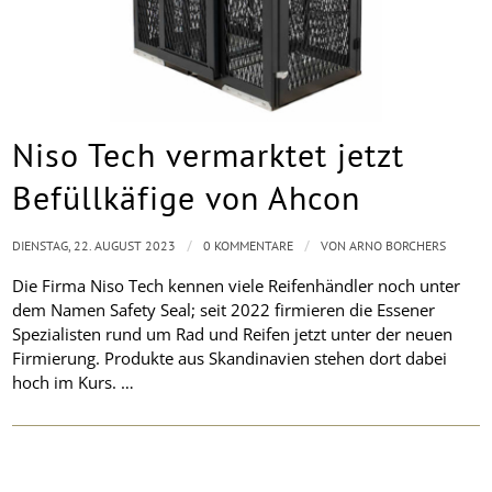
Niso Tech vermarktet jetzt
Befüllkäfige von Ahcon
/
/
DIENSTAG, 22. AUGUST 2023
0 KOMMENTARE
VON
ARNO BORCHERS
Die Firma Niso Tech kennen viele Reifenhändler noch unter
dem Namen Safety Seal; seit 2022 firmieren die Essener
Spezialisten rund um Rad und Reifen jetzt unter der neuen
Firmierung. Produkte aus Skandinavien stehen dort dabei
hoch im Kurs. …