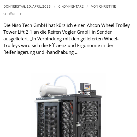
/
/
DONNERSTAG, 10. APRIL 2025
0 KOMMENTARE
VON
CHRISTINE
SCHÖNFELD
Die Niso Tech GmbH hat kürzlich einen Ahcon Wheel Trolley
Tower Lift 2.1 an die Reifen Vogler GmbH in Senden
ausgeliefert. „In Verbindung mit den gelieferten Wheel-
Trolleys wird sich die Effizienz und Ergonomie in der
Reifenlagerung und -handhabung …