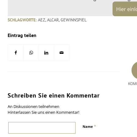
Hier ein
SCHLAGWORTE:
AEZ
,
ALCAR
,
GEWINNSPIEL
Eintrag teilen
KOM
Schreiben Sie einen Kommentar
An Diskussionen teilnehmen
Hinterlassen Sie uns einen Kommentar!
*
Name