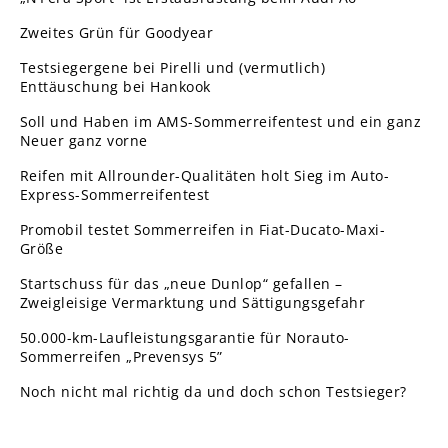
Zweites Grün für Goodyear
Testsiegergene bei Pirelli und (vermutlich)
Enttäuschung bei Hankook
Soll und Haben im AMS-Sommerreifentest und ein ganz
Neuer ganz vorne
Reifen mit Allrounder-Qualitäten holt Sieg im Auto-
Express-Sommerreifentest
Promobil testet Sommerreifen in Fiat-Ducato-Maxi-
Größe
Startschuss für das „neue Dunlop“ gefallen –
Zweigleisige Vermarktung und Sättigungsgefahr
50.000-km-Laufleistungsgarantie für Norauto-
Sommerreifen „Prevensys 5”
Noch nicht mal richtig da und doch schon Testsieger?