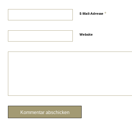
*
E-Mail-Adresse
Website