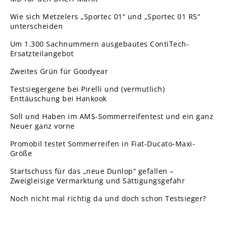
Wie sich Metzelers „Sportec 01“ und „Sportec 01 RS“
unterscheiden
Um 1.300 Sachnummern ausgebautes ContiTech-
Ersatzteilangebot
Zweites Grün für Goodyear
Testsiegergene bei Pirelli und (vermutlich)
Enttäuschung bei Hankook
Soll und Haben im AMS-Sommerreifentest und ein ganz
Neuer ganz vorne
Promobil testet Sommerreifen in Fiat-Ducato-Maxi-
Größe
Startschuss für das „neue Dunlop“ gefallen –
Zweigleisige Vermarktung und Sättigungsgefahr
Noch nicht mal richtig da und doch schon Testsieger?