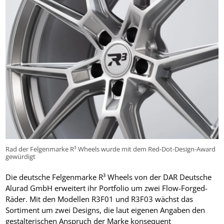
Rad der Felgenmarke R³ Wheels wurde mit dem Red-Dot-Design-Award
gewürdigt
Die deutsche Felgenmarke R³ Wheels von der DAR Deutsche
Alurad GmbH erweitert ihr Portfolio um zwei Flow-Forged-
Räder. Mit den Modellen R3F01 und R3F03 wächst das
Sortiment um zwei Designs, die laut eigenen Angaben den
gestalterischen Anspruch der Marke konsequent