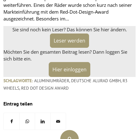
weiterführen. Eines der Räder wurde schon kurz nach seiner
Markteinführung mit dem Red-Dot-Design-Award
ausgezeichnet. Besonders im…
Sie sind noch kein Leser? Das können Sie hier ändern.
Leser werden
Möchten Sie den gesamten Beitrag lesen? Dann loggen Sie
sich bitte ein.
Hier einloggen
SCHLAGWORTE:
ALUMINIUMRÄDER
,
DEUTSCHE ALURAD GMBH
,
R3
WHEELS
,
RED DOT DESIGN AWARD
Eintrag teilen