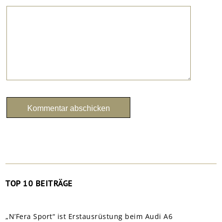
TOP 10 BEITRÄGE
„N’Fera Sport“ ist Erstausrüstung beim Audi A6