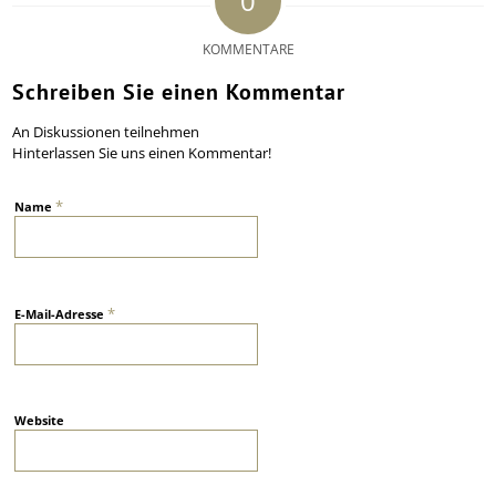
0
KOMMENTARE
Schreiben Sie einen Kommentar
An Diskussionen teilnehmen
Hinterlassen Sie uns einen Kommentar!
*
Name
*
E-Mail-Adresse
Website