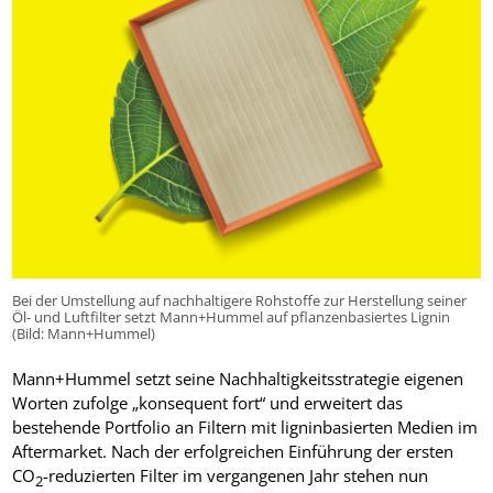
Bei der Umstellung auf nachhaltigere Rohstoffe zur Herstellung seiner
Öl- und Luftfilter setzt Mann+Hummel auf pflanzenbasiertes Lignin
(Bild: Mann+Hummel)
Mann+Hummel setzt seine Nachhaltigkeitsstrategie eigenen
Worten zufolge „konsequent fort“ und erweitert das
bestehende Portfolio an Filtern mit ligninbasierten Medien im
Aftermarket. Nach der erfolgreichen Einführung der ersten
CO
-reduzierten Filter im vergangenen Jahr stehen nun
2