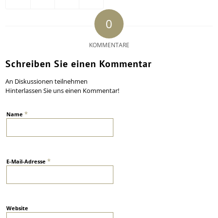
0
KOMMENTARE
Schreiben Sie einen Kommentar
An Diskussionen teilnehmen
Hinterlassen Sie uns einen Kommentar!
*
Name
*
E-Mail-Adresse
Website