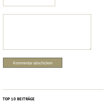
TOP 10 BEITRÄGE