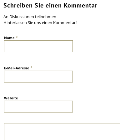
Schreiben Sie einen Kommentar
An Diskussionen teilnehmen
Hinterlassen Sie uns einen Kommentar!
*
Name
*
E-Mail-Adresse
Website