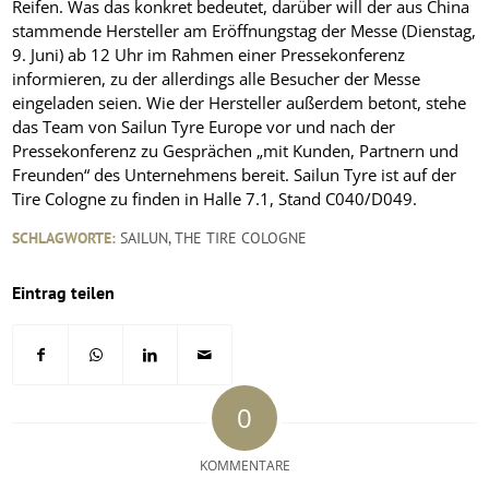
Reifen. Was das konkret bedeutet, darüber will der aus China
stammende Hersteller am Eröffnungstag der Messe (Dienstag,
9. Juni) ab 12 Uhr im Rahmen einer Pressekonferenz
informieren, zu der allerdings alle Besucher der Messe
eingeladen seien. Wie der Hersteller außerdem betont, stehe
das Team von Sailun Tyre Europe vor und nach der
Pressekonferenz zu Gesprächen „mit Kunden, Partnern und
Freunden“ des Unternehmens bereit. Sailun Tyre ist auf der
Tire Cologne zu finden in Halle 7.1, Stand C040/D049.
SCHLAGWORTE:
SAILUN
,
THE TIRE COLOGNE
Eintrag teilen
0
KOMMENTARE