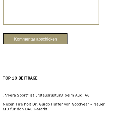
TOP 10 BEITRÄGE
„N’Fera Sport“ ist Erstausrüstung beim Audi A6
Nexen Tire holt Dr. Guido Hüffer von Goodyear – Neuer
MD für den DACH-Markt