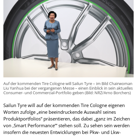
Auf der kommenden Tire Cologne will Sailun Tyre – im Bild Chairwoman
Liu Yanhua bei der vergangenen Messe – einen Einblick in sein aktuelles
Consumer- und Commercial-Portfolio geben (Bild: NRZ/Arno Borchers)
Sailun Tyre will auf der kommenden Tire Cologne eigenen
Worten zufolge „eine beeindruckende Auswahl seines
Produktportfolios“ präsentieren, das dabei „ganz im Zeichen
von ‚Smart Performance‘“ stehen soll. Zu sehen sein werden
insofern die neuesten Entwicklungen bei Pkw- und Lkw-