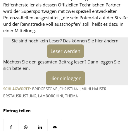
Reifenhersteller als dessen Offiziellen Technischen Partner
wird der Supersportwagen mit zwei speziell entwickelten
Potenza-Reifen ausgestattet, „die sein Potenzial auf der Straße
und der Rennstrecke voll ausschöpfen“ soll, heißt es dazu in
einer Mitteilung.
Sie sind noch kein Leser? Das können Sie hier ändern.
Leser werden
Möchten Sie den gesamten Beitrag lesen? Dann loggen Sie
sich bitte ein.
Hier einloggen
SCHLAGWORTE:
BRIDGESTONE
,
CHRISTIAN | MÜHLHÄUSER
,
ERSTAUSRÜSTUNG
,
LAMBORGHINI
,
THEMA
Eintrag teilen