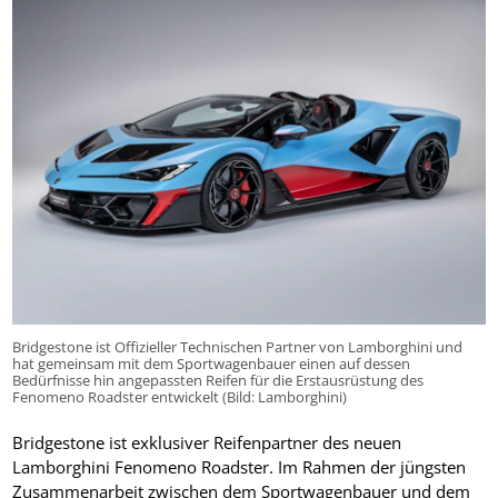
Bridgestone ist Offizieller Technischen Partner von Lamborghini und
hat gemeinsam mit dem Sportwagenbauer einen auf dessen
Bedürfnisse hin angepassten Reifen für die Erstausrüstung des
Fenomeno Roadster entwickelt (Bild: Lamborghini)
Bridgestone ist exklusiver Reifenpartner des neuen
Lamborghini Fenomeno Roadster. Im Rahmen der jüngsten
Zusammenarbeit zwischen dem Sportwagenbauer und dem