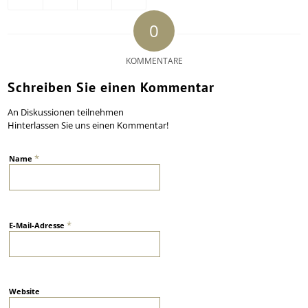
0
KOMMENTARE
Schreiben Sie einen Kommentar
An Diskussionen teilnehmen
Hinterlassen Sie uns einen Kommentar!
*
Name
*
E-Mail-Adresse
Website