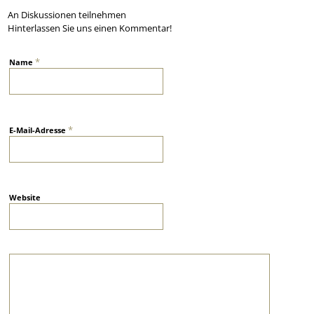
An Diskussionen teilnehmen
Hinterlassen Sie uns einen Kommentar!
*
Name
*
E-Mail-Adresse
Website