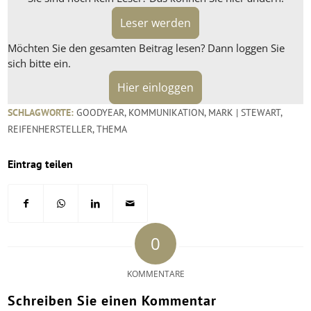
Leser werden
Möchten Sie den gesamten Beitrag lesen? Dann loggen Sie
sich bitte ein.
Hier einloggen
SCHLAGWORTE:
GOODYEAR
,
KOMMUNIKATION
,
MARK | STEWART
,
REIFENHERSTELLER
,
THEMA
Eintrag teilen
0
KOMMENTARE
Schreiben Sie einen Kommentar