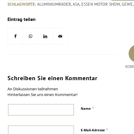
SCHLAGWORTE:
ALUMINIUMRÄDER
,
ASA
,
ESSEN MOTOR SHOW
,
GEWE
Eintrag teilen
KOM
Schreiben Sie einen Kommentar
An Diskussionen teilnehmen
Hinterlassen Sie uns einen Kommentar!
*
Name
*
E-Mail-Adresse