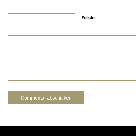
Website