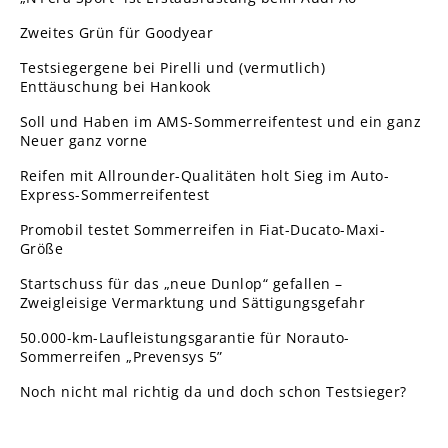
Zweites Grün für Goodyear
Testsiegergene bei Pirelli und (vermutlich)
Enttäuschung bei Hankook
Soll und Haben im AMS-Sommerreifentest und ein ganz
Neuer ganz vorne
Reifen mit Allrounder-Qualitäten holt Sieg im Auto-
Express-Sommerreifentest
Promobil testet Sommerreifen in Fiat-Ducato-Maxi-
Größe
Startschuss für das „neue Dunlop“ gefallen –
Zweigleisige Vermarktung und Sättigungsgefahr
50.000-km-Laufleistungsgarantie für Norauto-
Sommerreifen „Prevensys 5”
Noch nicht mal richtig da und doch schon Testsieger?