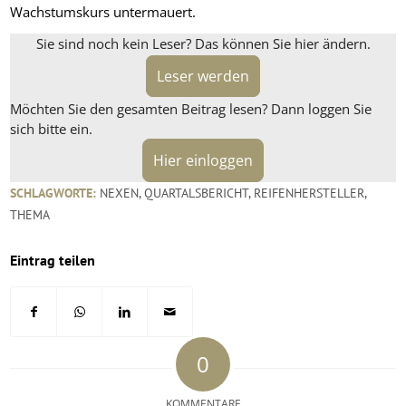
Wachstumskurs untermauert.
Sie sind noch kein Leser? Das können Sie hier ändern.
Leser werden
Möchten Sie den gesamten Beitrag lesen? Dann loggen Sie
sich bitte ein.
Hier einloggen
SCHLAGWORTE:
NEXEN
,
QUARTALSBERICHT
,
REIFENHERSTELLER
,
THEMA
Eintrag teilen
0
KOMMENTARE