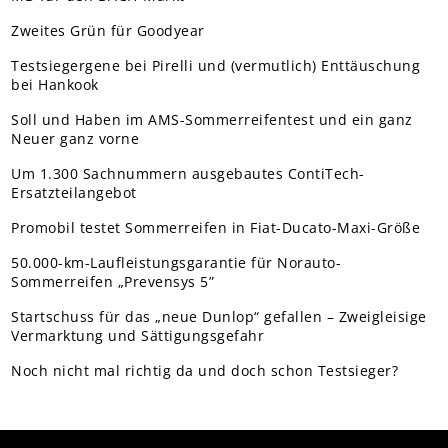
Zweites Grün für Goodyear
Testsiegergene bei Pirelli und (vermutlich) Enttäuschung
bei Hankook
Soll und Haben im AMS-Sommerreifentest und ein ganz
Neuer ganz vorne
Um 1.300 Sachnummern ausgebautes ContiTech-
Ersatzteilangebot
Promobil testet Sommerreifen in Fiat-Ducato-Maxi-Größe
50.000-km-Laufleistungsgarantie für Norauto-
Sommerreifen „Prevensys 5”
Startschuss für das „neue Dunlop“ gefallen – Zweigleisige
Vermarktung und Sättigungsgefahr
Noch nicht mal richtig da und doch schon Testsieger?