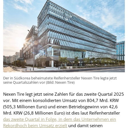
Der in Südkorea beheimatete Reifenhersteller Nexen Tire legte jetzt
seine Quartalszahlen vor (Bild: Nexen Tire)
Nexen Tire legt jetzt seine Zahlen für das zweite Quartal 2025
vor. Mit einem konsolidierten Umsatz von 804,7 Mrd. KRW
(505,3 Millionen Euro) und einen Betriebsgewinn von 42,6
Mrd. KRW (26,8 Millionen Euro) ist dies laut Reifenhersteller
das zweite Quartal in Folge, in dem das Unternehmen ein
Rekordhoch beim Umsatz erzielt
und damit seinen