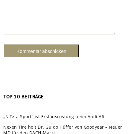
TOP 10 BEITRÄGE
„N’Fera Sport“ ist Erstausrüstung beim Audi A6
Nexen Tire holt Dr. Guido Hüffer von Goodyear – Neuer
MD für den DACH-Markt