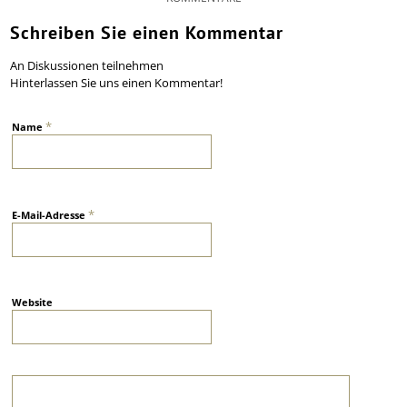
Schreiben Sie einen Kommentar
An Diskussionen teilnehmen
Hinterlassen Sie uns einen Kommentar!
*
Name
*
E-Mail-Adresse
Website