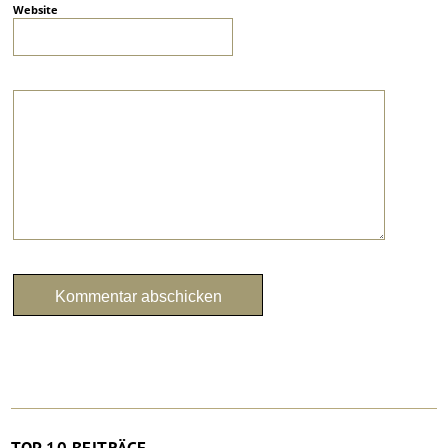
Website