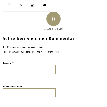
0
KOMMENTARE
Schreiben Sie einen Kommentar
An Diskussionen teilnehmen
Hinterlassen Sie uns einen Kommentar!
*
Name
*
E-Mail-Adresse