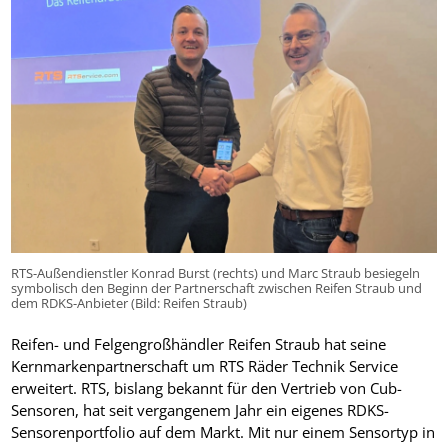
RTS-Außendienstler Konrad Burst (rechts) und Marc Straub besiegeln
symbolisch den Beginn der Partnerschaft zwischen Reifen Straub und
dem RDKS-Anbieter (Bild: Reifen Straub)
Reifen- und Felgengroßhändler Reifen Straub hat seine
Kernmarkenpartnerschaft um RTS Räder Technik Service
erweitert. RTS, bislang bekannt für den Vertrieb von Cub-
Sensoren, hat seit vergangenem Jahr ein eigenes RDKS-
Sensorenportfolio auf dem Markt. Mit nur einem Sensortyp in