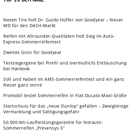
Nexen Tire holt Dr. Guido Hüffer von Goodyear – Neuer
MD für den DACH-Markt
Reifen mit Allrounder-Qualitäten holt Sieg im Auto-
Express-Sommerreifentest
Zweites Grün für Goodyear
Testsiegergene bei Pirelli und (vermutlich) Enttäuschung
bei Hankook
Soll und Haben im AMS-Sommerreifentest und ein ganz
Neuer ganz vorne
Promobil testet Sommerreifen in Fiat-Ducato-Maxi-Größe
Startschuss für das „neue Dunlop“ gefallen – Zweigleisige
Vermarktung und Sättigungsgefahr
50.000-km-Laufleistungsgarantie für Norauto-
Sommerreifen „Prevensys 5”