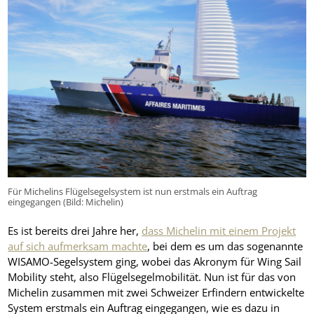
Für Michelins Flügelsegelsystem ist nun erstmals ein Auftrag
eingegangen (Bild: Michelin)
Es ist bereits drei Jahre her,
dass Michelin mit einem Projekt
auf sich aufmerksam machte
, bei dem es um das sogenannte
WISAMO-Segelsystem ging, wobei das Akronym für Wing Sail
Mobility steht, also Flügelsegelmobilität. Nun ist für das von
Michelin zusammen mit zwei Schweizer Erfindern entwickelte
System erstmals ein Auftrag eingegangen, wie es dazu in