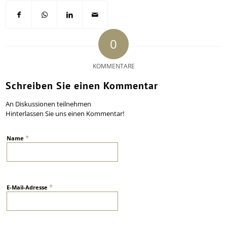
0
KOMMENTARE
Schreiben Sie einen Kommentar
An Diskussionen teilnehmen
Hinterlassen Sie uns einen Kommentar!
*
Name
*
E-Mail-Adresse