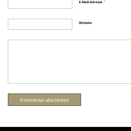
*
E-Mail-Adresse
Website