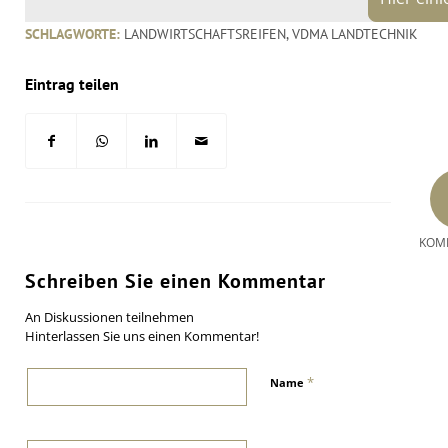
SCHLAGWORTE:
LANDWIRTSCHAFTSREIFEN
,
VDMA LANDTECHNIK
Eintrag teilen
KOM
Schreiben Sie einen Kommentar
An Diskussionen teilnehmen
Hinterlassen Sie uns einen Kommentar!
*
Name