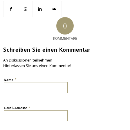
0
KOMMENTARE
Schreiben Sie einen Kommentar
An Diskussionen teilnehmen
Hinterlassen Sie uns einen Kommentar!
*
Name
*
E-Mail-Adresse