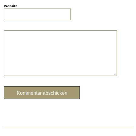
Website