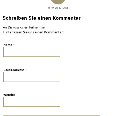
KOMMENTARE
Schreiben Sie einen Kommentar
An Diskussionen teilnehmen
Hinterlassen Sie uns einen Kommentar!
*
Name
*
E-Mail-Adresse
Website