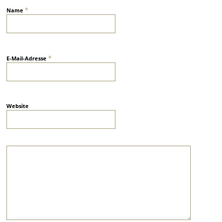
*
Name
*
E-Mail-Adresse
Website