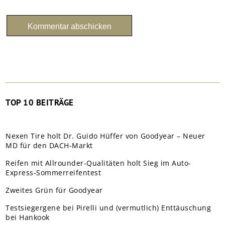
TOP 10 BEITRÄGE
Nexen Tire holt Dr. Guido Hüffer von Goodyear – Neuer
MD für den DACH-Markt
Reifen mit Allrounder-Qualitäten holt Sieg im Auto-
Express-Sommerreifentest
Zweites Grün für Goodyear
Testsiegergene bei Pirelli und (vermutlich) Enttäuschung
bei Hankook