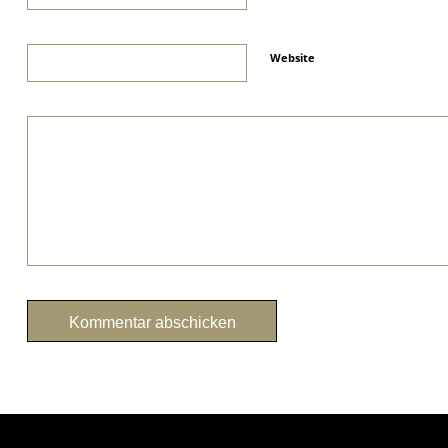
Website