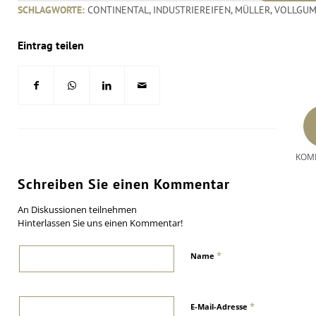
SCHLAGWORTE:
CONTINENTAL
,
INDUSTRIEREIFEN
,
MÜLLER
,
VOLLGUM
Eintrag teilen
KOM
Schreiben Sie einen Kommentar
An Diskussionen teilnehmen
Hinterlassen Sie uns einen Kommentar!
*
Name
*
E-Mail-Adresse