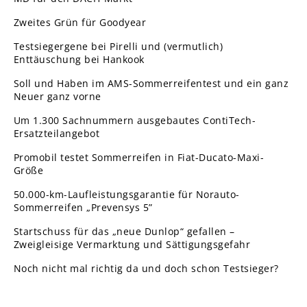
Zweites Grün für Goodyear
Testsiegergene bei Pirelli und (vermutlich)
Enttäuschung bei Hankook
Soll und Haben im AMS-Sommerreifentest und ein ganz
Neuer ganz vorne
Um 1.300 Sachnummern ausgebautes ContiTech-
Ersatzteilangebot
Promobil testet Sommerreifen in Fiat-Ducato-Maxi-
Größe
50.000-km-Laufleistungsgarantie für Norauto-
Sommerreifen „Prevensys 5”
Startschuss für das „neue Dunlop“ gefallen –
Zweigleisige Vermarktung und Sättigungsgefahr
Noch nicht mal richtig da und doch schon Testsieger?