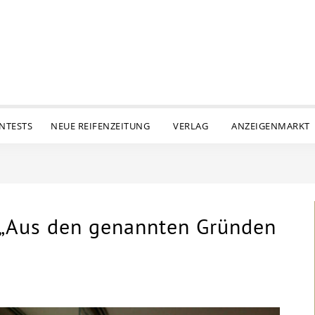
ENTESTS
NEUE REIFENZEITUNG
VERLAG
ANZEIGENMARKT
– „Aus den genannten Gründen