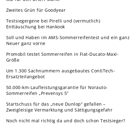
Zweites Grün für Goodyear
Testsiegergene bei Pirelli und (vermutlich)
Enttäuschung bei Hankook
Soll und Haben im AMS-Sommerreifentest und ein ganz
Neuer ganz vorne
Promobil testet Sommerreifen in Fiat-Ducato-Maxi-
Größe
Um 1.300 Sachnummern ausgebautes ContiTech-
Ersatzteilangebot
50.000-km-Laufleistungsgarantie für Norauto-
Sommerreifen „Prevensys 5”
Startschuss für das „neue Dunlop“ gefallen –
Zweigleisige Vermarktung und Sättigungsgefahr
Noch nicht mal richtig da und doch schon Testsieger?