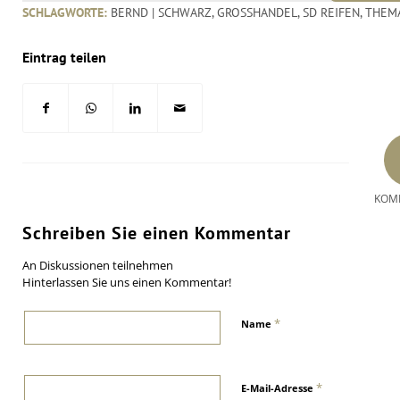
SCHLAGWORTE:
BERND | SCHWARZ
,
GROSSHANDEL
,
SD REIFEN
,
THEM
Eintrag teilen
KOM
Schreiben Sie einen Kommentar
An Diskussionen teilnehmen
Hinterlassen Sie uns einen Kommentar!
*
Name
*
E-Mail-Adresse