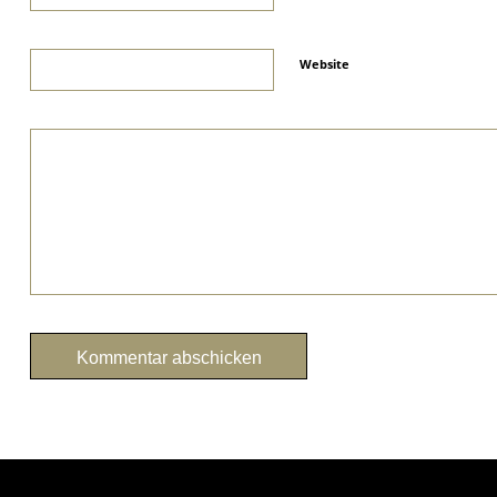
Website