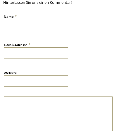
Hinterlassen Sie uns einen Kommentar!
*
Name
*
E-Mail-Adresse
Website