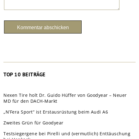
TOP 10 BEITRÄGE
Nexen Tire holt Dr. Guido Hüffer von Goodyear – Neuer
MD für den DACH-Markt
„N’Fera Sport“ ist Erstausrüstung beim Audi A6
Zweites Grün für Goodyear
Testsiegergene bei Pirelli und (vermutlich) Enttäuschung