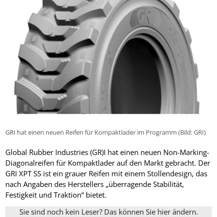
GRI hat einen neuen Reifen für Kompaktlader im Programm (Bild: GRI)
Global Rubber Industries (GR)I hat einen neuen Non-Marking-
Diagonalreifen für Kompaktlader auf den Markt gebracht. Der
GRI XPT SS ist ein grauer Reifen mit einem Stollendesign, das
nach Angaben des Herstellers „überragende Stabilität,
Festigkeit und Traktion“ bietet.
Sie sind noch kein Leser? Das können Sie hier ändern.