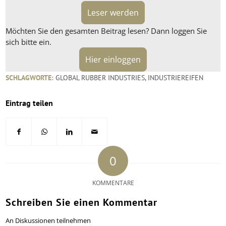
Leser werden
Möchten Sie den gesamten Beitrag lesen? Dann loggen Sie
sich bitte ein.
Hier einloggen
SCHLAGWORTE:
GLOBAL RUBBER INDUSTRIES
,
INDUSTRIEREIFEN
Eintrag teilen
0
KOMMENTARE
Schreiben Sie einen Kommentar
An Diskussionen teilnehmen