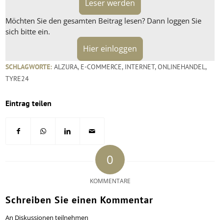
Leser werden
Möchten Sie den gesamten Beitrag lesen? Dann loggen Sie
sich bitte ein.
Hier einloggen
SCHLAGWORTE:
ALZURA
,
E-COMMERCE
,
INTERNET
,
ONLINEHANDEL
,
TYRE24
Eintrag teilen
0
KOMMENTARE
Schreiben Sie einen Kommentar
An Diskussionen teilnehmen