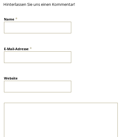
Hinterlassen Sie uns einen Kommentar!
*
Name
*
E-Mail-Adresse
Website