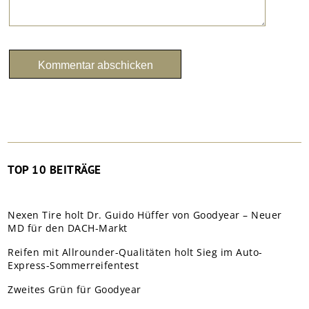
TOP 10 BEITRÄGE
Nexen Tire holt Dr. Guido Hüffer von Goodyear – Neuer
MD für den DACH-Markt
Reifen mit Allrounder-Qualitäten holt Sieg im Auto-
Express-Sommerreifentest
Zweites Grün für Goodyear