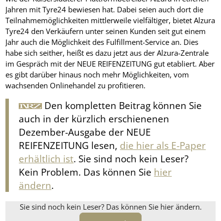
Jahren mit Tyre24 bewiesen hat. Dabei seien auch dort die
Teilnahmemöglichkeiten mittlerweile vielfältiger, bietet Alzura
Tyre24 den Verkäufern unter seinen Kunden seit gut einem
Jahr auch die Möglichkeit des Fulfillment-Service an. Dies
habe sich seither, heißt es dazu jetzt aus der Alzura-Zentrale
im Gespräch mit der NEUE REIFENZEITUNG gut etabliert. Aber
es gibt darüber hinaus noch mehr Möglichkeiten, vom
wachsenden Onlinehandel zu profitieren.
Den kompletten Beitrag können Sie
auch in der kürzlich erschienenen
Dezember-Ausgabe der NEUE
REIFENZEITUNG lesen,
die hier als E-Paper
erhältlich ist
. Sie sind noch kein Leser?
Kein Problem. Das können Sie
hier
ändern
.
Sie sind noch kein Leser? Das können Sie hier ändern.