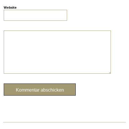
Website