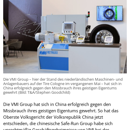
Die VMI Group – hier der Stand des niederländischen Maschinen- und
Anlagenbauers auf der Tire Cologne im vergangenen Mai – hat sich in
China erfolgreich gegen den Missbrauch ihres geistigen Eigentums
gewehrt (Bild: T&A/Stephen Goodchild)
Die VMI Group hat sich in China erfolgreich gegen den
Missbrauch ihres geistigen Eigentums gewehrt. So hat das
Oberste Volksgericht der Volksrepublik China jetzt
entschieden, die chinesische Safe-Run Group habe sich
unrechtmäßig Geschäftsgeheimnisse von VMI bei der