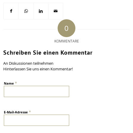
0
KOMMENTARE
Schreiben Sie einen Kommentar
An Diskussionen teilnehmen
Hinterlassen Sie uns einen Kommentar!
*
Name
*
E-Mail-Adresse