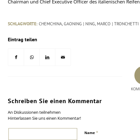
Chairman und Chief Executive Officer des italienischen Reifen
SCHLAGWORTE:
CHEMCHINA
,
GAONING | NING
,
MARCO | TRONCHETTI
Eintrag teilen
KOM
Schreiben Sie einen Kommentar
An Diskussionen teilnehmen
Hinterlassen Sie uns einen Kommentar!
*
Name