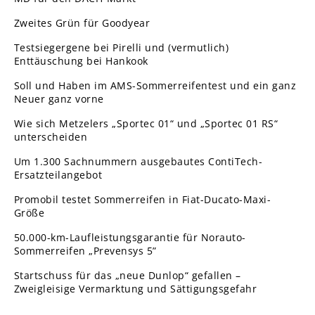
Zweites Grün für Goodyear
Testsiegergene bei Pirelli und (vermutlich)
Enttäuschung bei Hankook
Soll und Haben im AMS-Sommerreifentest und ein ganz
Neuer ganz vorne
Wie sich Metzelers „Sportec 01“ und „Sportec 01 RS“
unterscheiden
Um 1.300 Sachnummern ausgebautes ContiTech-
Ersatzteilangebot
Promobil testet Sommerreifen in Fiat-Ducato-Maxi-
Größe
50.000-km-Laufleistungsgarantie für Norauto-
Sommerreifen „Prevensys 5”
Startschuss für das „neue Dunlop“ gefallen –
Zweigleisige Vermarktung und Sättigungsgefahr