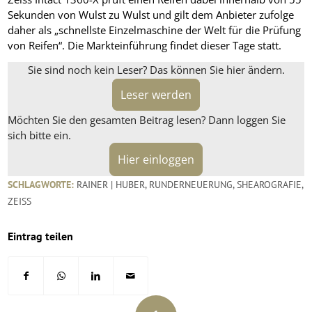
Sekunden von Wulst zu Wulst und gilt dem Anbieter zufolge
daher als „schnellste Einzelmaschine der Welt für die Prüfung
von Reifen“. Die Markteinführung findet dieser Tage statt.
Sie sind noch kein Leser? Das können Sie hier ändern.
Leser werden
Möchten Sie den gesamten Beitrag lesen? Dann loggen Sie
sich bitte ein.
Hier einloggen
SCHLAGWORTE:
RAINER | HUBER
,
RUNDERNEUERUNG
,
SHEAROGRAFIE
,
ZEISS
Eintrag teilen