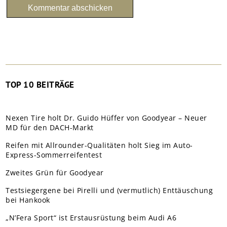
TOP 10 BEITRÄGE
Nexen Tire holt Dr. Guido Hüffer von Goodyear – Neuer
MD für den DACH-Markt
Reifen mit Allrounder-Qualitäten holt Sieg im Auto-
Express-Sommerreifentest
Zweites Grün für Goodyear
Testsiegergene bei Pirelli und (vermutlich) Enttäuschung
bei Hankook
„N’Fera Sport“ ist Erstausrüstung beim Audi A6