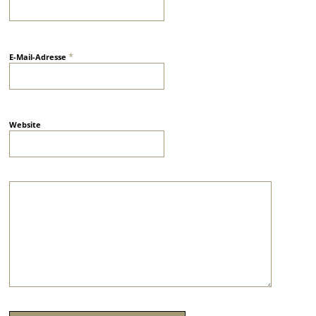
*
E-Mail-Adresse
Website